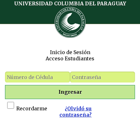
UNIVERSIDAD COLUMBIA DEL PARAGUAY
Inicio de Sesión
Acceso Estudiantes
Ingresar
Recordarme
¿Olvidó su
contraseña?