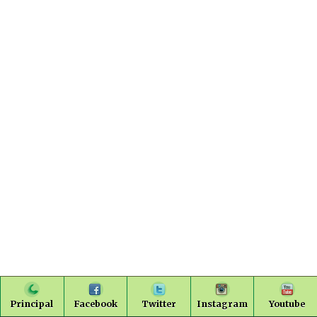
Principal
Facebook
Twitter
Instagram
Youtube